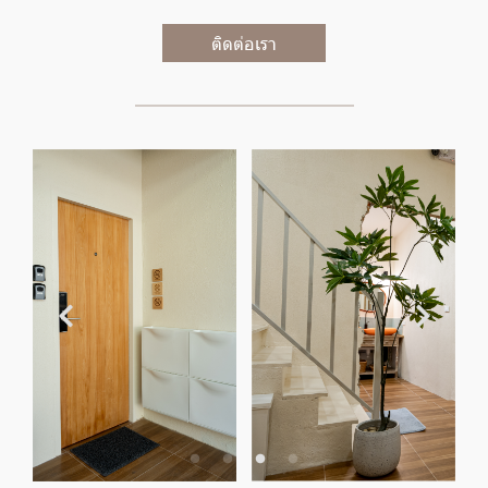
ติดต่อเรา