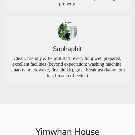
property.
Suphaphit
Clean, friendly & helpful staff, everything well prepared,
excellent facilities (beyond expectation; washing machine,
smart tv, microwave, first aid kit), great breakfast (kaow tom
kai, bread, coffee/tea)
Yimwhan House