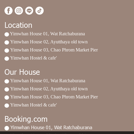
Location
Yimwhan House 01, Wat Ratchaburana
Yimwhan House 02, Ayutthaya old town
Yimwhan House 03, Chao Phrom Market Pier
Yimwhan Hostel & cafe'
Our House
Yimwhan House 01, Wat Ratchaburana
Yimwhan House 02, Ayutthaya old town
Yimwhan House 03, Chao Phrom Market Pier
Yimwhan Hostel & cafe'
Booking.com
Yimwhan House 01, Wat Ratchaburana