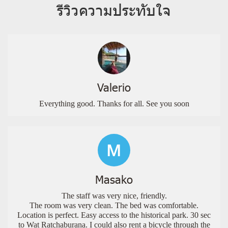
รีวิวความประทับใจ
Valerio
Everything good. Thanks for all. See you soon
Masako
The staff was very nice, friendly.
The room was very clean. The bed was comfortable.
Location is perfect. Easy access to the historical park. 30 sec
to Wat Ratchaburana. I could also rent a bicycle through the