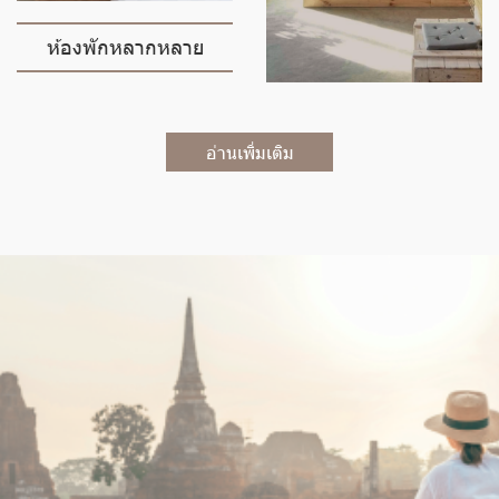
ห้องพักหลากหลาย
อ่านเพิ่มเติม