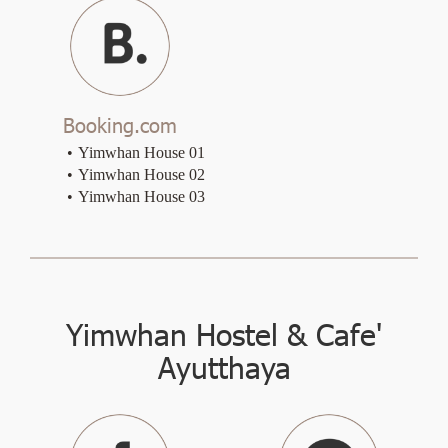
Booking.com
Yimwhan House 01
Yimwhan House 02
Yimwhan House 03
Yimwhan Hostel & Cafe'
Ayutthaya