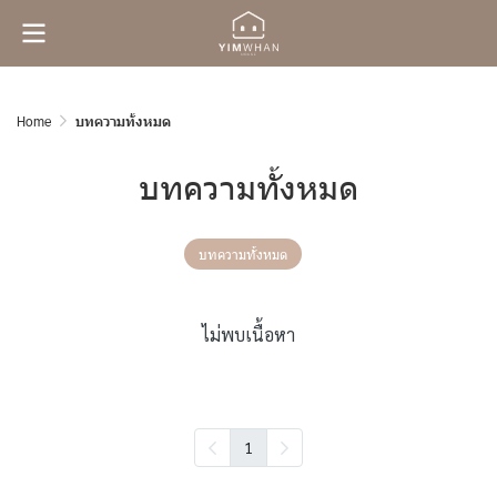
Home
บทความทั้งหมด
บทความทั้งหมด
บทความทั้งหมด
ไม่พบเนื้อหา
1